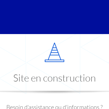
Site en construction
Besoin d'assistance ou d'informations ?