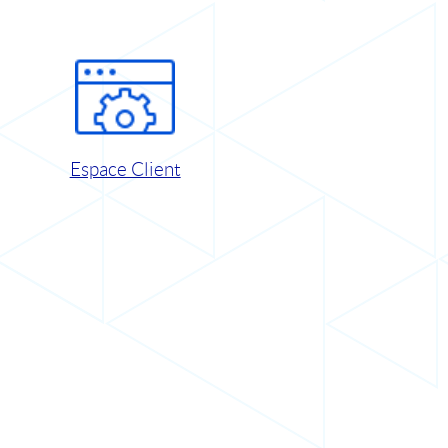
Espace Client