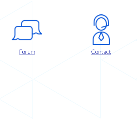
Forum
Contact