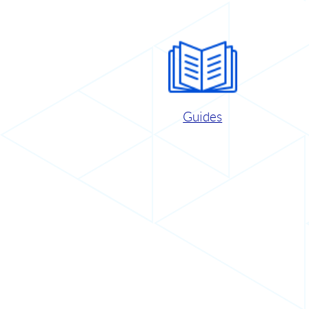
Guides